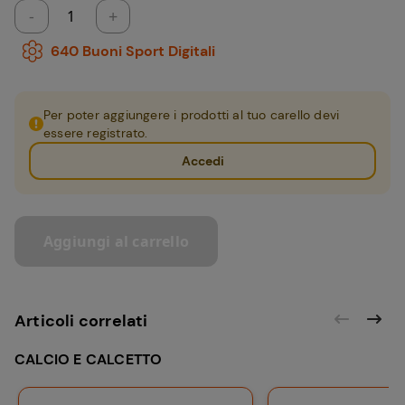
-
+
640
Buoni Sport Digitali
Per poter aggiungere i prodotti al tuo carello devi
essere registrato.
Accedi
Aggiungi al carrello
Articoli correlati
CALCIO E CALCETTO