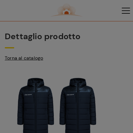
Dettaglio prodotto
Torna al catalogo