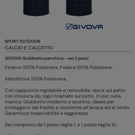
SPORT OUTDOOR
CALCIO E CALCETTO
GIVOVA Giubbotto panchina - set 2 pezzi
Esterno 100% Poliestere, Fodera 100% Poliestere.
Imbottitura 100% Poliestere.
Con cappuccio regolabile e removibile, tasca sul petto
con chiusura zip, logo ricamato sul petto, in pvc sulla
manica. Giubbotto moderno e sportivo, ideale per
proteggersi dal freddo e resistente all`acqua ed al vento.
Garantisce traspirabilità e leggerezza.
Set composto da 1 pezzo taglia L e 1 pezzo taglia XL.