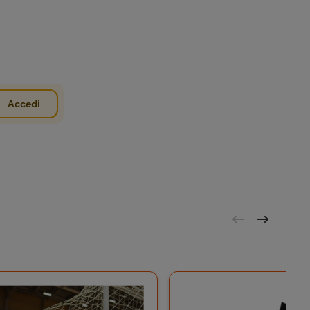
Accedi